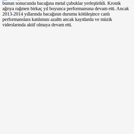
bunun sonucunda bacağına metal çubuklar yerleştirildi. Kronik
ağrıya rağmen birkaç yıl boyunca performansına devam etti. Ancak
2013-2014 yıllarında bacağının durumu kötüleşince canlı
performanslara katılımını azalttı ancak kayıtlarda ve müzik
videolarında aktif olmaya devam etti.