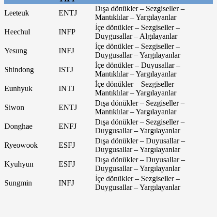
Dışa dönükler – Sezgiseller –
Leeteuk
ENTJ
Mantıklılar – Yargılayanlar
İçe dönükler – Sezgiseller –
Heechul
INFP
Duygusallar – Algılayanlar
İçe dönükler – Sezgiseller –
Yesung
INFJ
Duygusallar – Yargılayanlar
İçe dönükler – Duyusallar –
Shindong
ISTJ
Mantıklılar – Yargılayanlar
İçe dönükler – Sezgiseller –
Eunhyuk
INTJ
Mantıklılar – Yargılayanlar
Dışa dönükler – Sezgiseller –
Siwon
ENTJ
Mantıklılar – Yargılayanlar
Dışa dönükler – Sezgiseller –
Donghae
ENFJ
Duygusallar – Yargılayanlar
Dışa dönükler – Duyusallar –
Ryeowook
ESFJ
Duygusallar – Yargılayanlar
Dışa dönükler – Duyusallar –
Kyuhyun
ESFJ
Duygusallar – Yargılayanlar
İçe dönükler – Sezgiseller –
Sungmin
INFJ
Duygusallar – Yargılayanlar