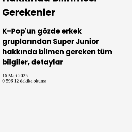
Gerekenler
K-Pop'un gözde erkek
gruplarından Super Junior
hakkında bilmen gereken tüm
bilgiler, detaylar
16 Mart 2025
0
596
12 dakika okuma