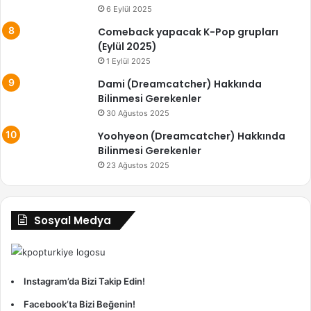
6 Eylül 2025
Comeback yapacak K-Pop grupları
(Eylül 2025)
1 Eylül 2025
Dami (Dreamcatcher) Hakkında
Bilinmesi Gerekenler
30 Ağustos 2025
Yoohyeon (Dreamcatcher) Hakkında
Bilinmesi Gerekenler
23 Ağustos 2025
Sosyal Medya
Instagram’da Bizi Takip Edin!
Facebook’ta Bizi Beğenin!