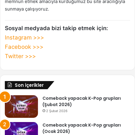
memnun etmek amacıyla kurduğumuz bu site aracılığıyla
sunmaya çalışıyoruz.
Sosyal medyada bizi takip etmek için:
Instagram >>>
Facebook >>>
Twitter >>>
Son içerikler
Comeback yapacak K-Pop grupları
(Şubat 2026)
2 Şubat 2026
Comeback yapacak K-Pop grupları
(Ocak 2026)