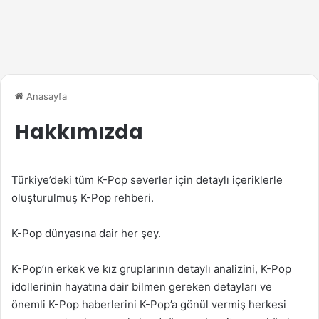
Anasayfa
Hakkımızda
Türkiye’deki tüm K-Pop severler için detaylı içeriklerle
oluşturulmuş K-Pop rehberi.
K-Pop dünyasına dair her şey.
K-Pop’ın erkek ve kız gruplarının detaylı analizini, K-Pop
idollerinin hayatına dair bilmen gereken detayları ve
önemli K-Pop haberlerini K-Pop’a gönül vermiş herkesi