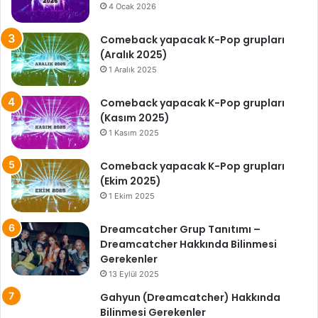
4 Ocak 2026
Comeback yapacak K-Pop grupları
(Aralık 2025)
1 Aralık 2025
Comeback yapacak K-Pop grupları
(Kasım 2025)
1 Kasım 2025
Comeback yapacak K-Pop grupları
(Ekim 2025)
1 Ekim 2025
Dreamcatcher Grup Tanıtımı –
Dreamcatcher Hakkında Bilinmesi
Gerekenler
13 Eylül 2025
Gahyun (Dreamcatcher) Hakkında
Bilinmesi Gerekenler