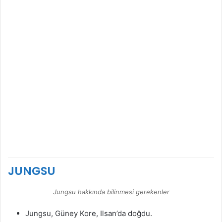
JUNGSU
Jungsu hakkında bilinmesi gerekenler
Jungsu, Güney Kore, Ilsan’da doğdu.