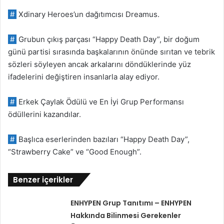
#
Xdinary Heroes’un dağıtımcısı Dreamus.
#
Grubun çıkış parçası “Happy Death Day”, bir doğum
günü partisi sırasında başkalarının önünde sırıtan ve tebrik
sözleri söyleyen ancak arkalarını döndüklerinde yüz
ifadelerini değiştiren insanlarla alay ediyor.
#
Erkek Çaylak Ödülü ve En İyi Grup Performansı
ödüllerini kazandılar.
#
Başlıca eserlerinden bazıları “Happy Death Day”,
“Strawberry Cake” ve “Good Enough”.
Benzer içerikler
ENHYPEN Grup Tanıtımı – ENHYPEN
Hakkında Bilinmesi Gerekenler