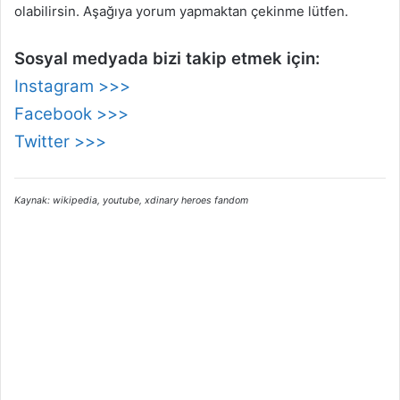
olabilirsin. Aşağıya yorum yapmaktan çekinme lütfen.
Sosyal medyada bizi takip etmek için:
Instagram >>>
Facebook >>>
Twitter >>>
Kaynak: wikipedia, youtube, xdinary heroes fandom