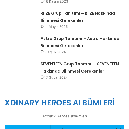
18 Kasım 2023
RIIZE Grup Tanıtımı – RIIZE Hakkında
Bilinmesi Gerekenler
11 Mayıs 2025
Astro Grup Tanıtımı – Astro Hakkında
Bilinmesi Gerekenler
2 Aralık 2024
SEVENTEEN Grup Tanıtımı – SEVENTEEN
Hakkında Bilinmesi Gerekenler
17 Şubat 2024
XDINARY HEROES
ALBÜMLERİ
Xdinary Heroes albümleri