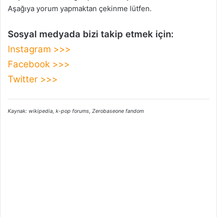
Aşağıya yorum yapmaktan çekinme lütfen.
Sosyal medyada bizi takip etmek için:
Instagram >>>
Facebook >>>
Twitter >>>
Kaynak: wikipedia, k-pop forums, Zerobaseone fandom