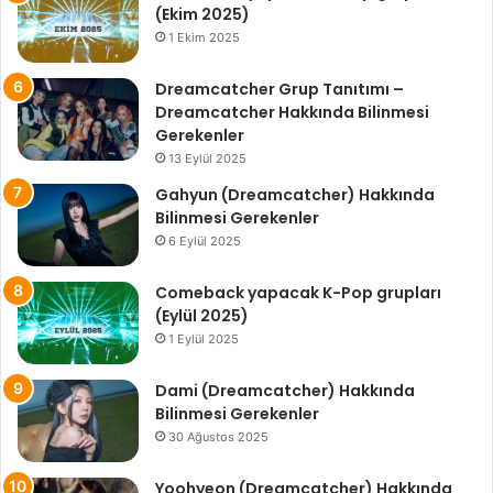
(Ekim 2025)
1 Ekim 2025
Dreamcatcher Grup Tanıtımı –
Dreamcatcher Hakkında Bilinmesi
Gerekenler
13 Eylül 2025
Gahyun (Dreamcatcher) Hakkında
Bilinmesi Gerekenler
6 Eylül 2025
Comeback yapacak K-Pop grupları
(Eylül 2025)
1 Eylül 2025
Dami (Dreamcatcher) Hakkında
Bilinmesi Gerekenler
30 Ağustos 2025
Yoohyeon (Dreamcatcher) Hakkında