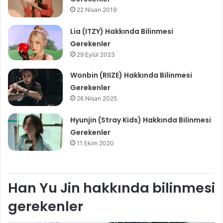
22 Nisan 2019
Lia (ITZY) Hakkında Bilinmesi
Gerekenler
29 Eylül 2023
Wonbin (RIIZE) Hakkında Bilinmesi
Gerekenler
26 Nisan 2025
Hyunjin (Stray Kids) Hakkında Bilinmesi
Gerekenler
11 Ekim 2020
Han Yu Jin hakkında bilinmesi
gerekenler