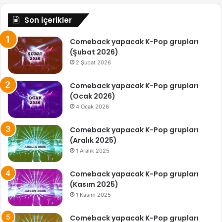
Son içerikler
Comeback yapacak K-Pop grupları
(Şubat 2026)
2 Şubat 2026
Comeback yapacak K-Pop grupları
(Ocak 2026)
4 Ocak 2026
Comeback yapacak K-Pop grupları
(Aralık 2025)
1 Aralık 2025
Comeback yapacak K-Pop grupları
(Kasım 2025)
1 Kasım 2025
Comeback yapacak K-Pop grupları