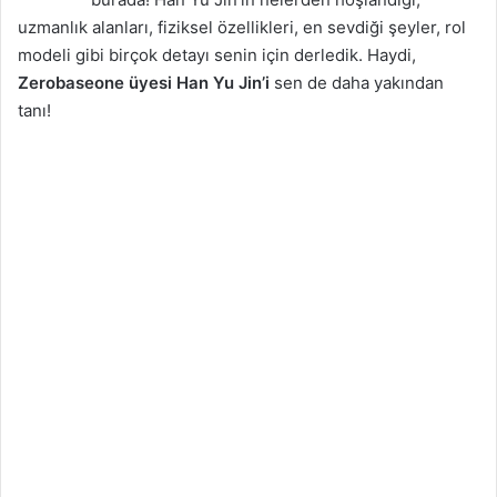
uzmanlık alanları, fiziksel özellikleri, en sevdiği şeyler, rol
modeli gibi birçok detayı senin için derledik. Haydi,
Zerobaseone üyesi Han Yu Jin’i
sen de daha yakından
tanı!