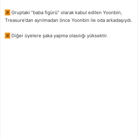
#
Gruptaki “baba figürü” olarak kabul edilen Yoonbin,
Treasure’dan ayrılmadan önce Yoonbin ile oda arkadaşıydı.
#
Diğer üyelere şaka yapma olasılığı yüksektir.