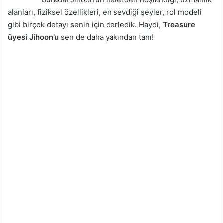
alanları, fiziksel özellikleri, en sevdiği şeyler, rol modeli
gibi birçok detayı senin için derledik. Haydi,
Treasure
üyesi Jihoon’u
sen de daha yakından tanı!