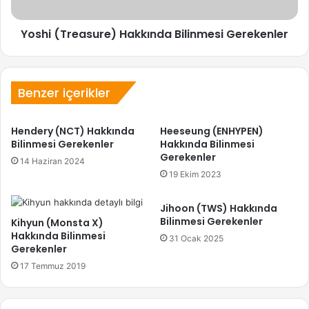
Yoshi (Treasure) Hakkında Bilinmesi Gerekenler
Benzer içerikler
Hendery (NCT) Hakkında
Heeseung (ENHYPEN)
Bilinmesi Gerekenler
Hakkında Bilinmesi
Gerekenler
14 Haziran 2024
19 Ekim 2023
Jihoon (TWS) Hakkında
Bilinmesi Gerekenler
Kihyun (Monsta X)
Hakkında Bilinmesi
31 Ocak 2025
Gerekenler
17 Temmuz 2019