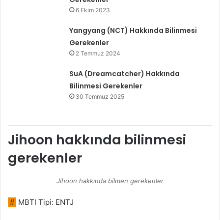
6 Ekim 2023
Yangyang (NCT) Hakkında Bilinmesi
Gerekenler
2 Temmuz 2024
SuA (Dreamcatcher) Hakkında
Bilinmesi Gerekenler
30 Temmuz 2025
Jihoon hakkında bilinmesi
gerekenler
Jihoon hakkında bilmen gerekenler
#
MBTI Tipi: ENTJ