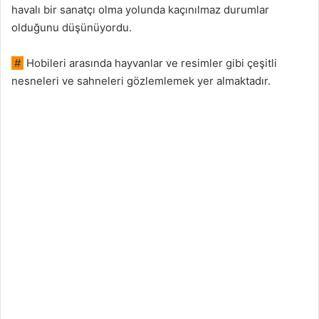
havalı bir sanatçı olma yolunda kaçınılmaz durumlar
olduğunu düşünüyordu.
#
Hobileri arasında hayvanlar ve resimler gibi çeşitli
nesneleri ve sahneleri gözlemlemek yer almaktadır.