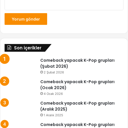
Son içerikler
Comeback yapacak K-Pop grupları
(Şubat 2026)
2 Şubat 2026
Comeback yapacak K-Pop grupları
(Ocak 2026)
4 Ocak 2026
Comeback yapacak K-Pop grupları
(Aralık 2025)
1 Aralık 2025
Comeback yapacak K-Pop grupları