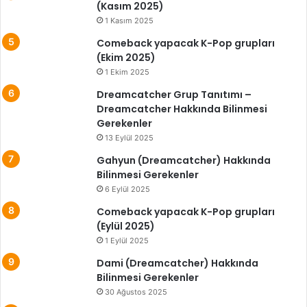
(Kasım 2025)
1 Kasım 2025
Comeback yapacak K-Pop grupları
(Ekim 2025)
1 Ekim 2025
Dreamcatcher Grup Tanıtımı –
Dreamcatcher Hakkında Bilinmesi
Gerekenler
13 Eylül 2025
Gahyun (Dreamcatcher) Hakkında
Bilinmesi Gerekenler
6 Eylül 2025
Comeback yapacak K-Pop grupları
(Eylül 2025)
1 Eylül 2025
Dami (Dreamcatcher) Hakkında
Bilinmesi Gerekenler
30 Ağustos 2025