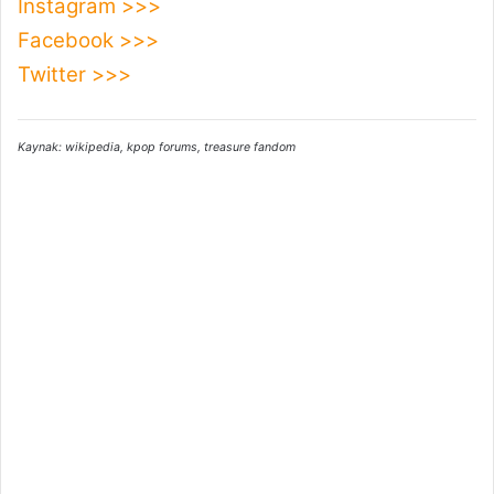
Instagram >>>
Facebook >>>
Twitter >>>
Kaynak: wikipedia, kpop forums, treasure fandom