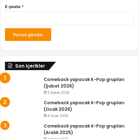
E-posta
*
Son içerikler
Comeback yapacak K-Pop grupları
(Şubat 2026)
2 Şubat 2026
Comeback yapacak K-Pop grupları
(Ocak 2026)
4 Ocak 2026
Comeback yapacak K-Pop grupları
(Aralık 2025)
1 Aralık 2025