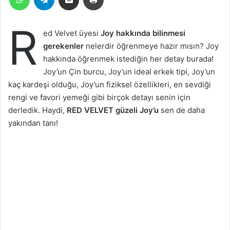
R
ed Velvet üyesi
Joy hakkında bilinmesi
gerekenler
nelerdir öğrenmeye hazır mısın? Joy
hakkında öğrenmek istediğin her detay burada!
Joy’un Çin burcu, Joy’un ideal erkek tipi, Joy’un
kaç kardeşi olduğu, Joy’un fiziksel özellikleri, en sevdiği
rengi ve favori yemeği gibi birçok detayı senin için
derledik. Haydi,
RED VELVET güzeli Joy’u
sen de daha
yakından tanı!