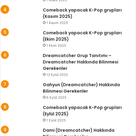
Comeback yapacak K-Pop grupları
(Kasım 2025)
1 Kasım 2025
Comeback yapacak K-Pop grupları
(Ekim 2025)
1 Ekim 2025
Dreamcatcher Grup Tanıtımı –
Dreamcatcher Hakkında Bilinmesi
Gerekenler
13 Eylül 2025
Gahyun (Dreamcatcher) Hakkında
Bilinmesi Gerekenler
6 Eylül 2025
Comeback yapacak K-Pop grupları
(Eylül 2025)
1 Eylül 2025
Dami (Dreamcatcher) Hakkında