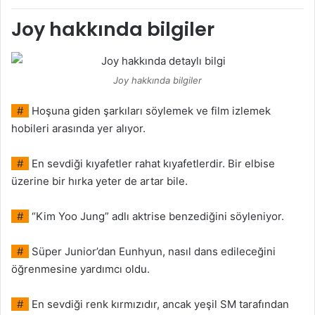
Joy hakkında bilgiler
Joy hakkında bilgiler
#
Hoşuna giden şarkıları söylemek ve film izlemek
hobileri arasında yer alıyor.
#
En sevdiği kıyafetler rahat kıyafetlerdir. Bir elbise
üzerine bir hırka yeter de artar bile.
#
“Kim Yoo Jung” adlı aktrise benzediğini söyleniyor.
#
Süper Junior’dan Eunhyun, nasıl dans edileceğini
öğrenmesine yardımcı oldu.
#
En sevdiği renk kırmızıdır, ancak yeşil SM tarafından