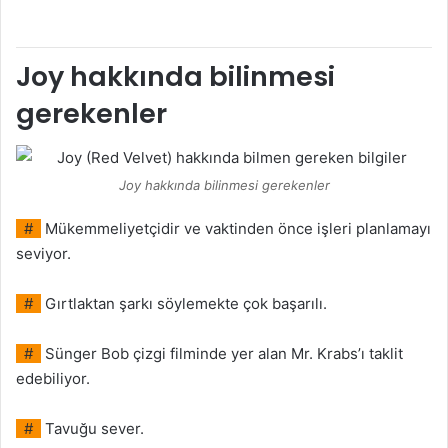
Joy hakkında bilinmesi
gerekenler
Joy hakkında bilinmesi gerekenler
#
Mükemmeliyetçidir ve vaktinden önce işleri planlamayı
seviyor.
#
Gırtlaktan şarkı söylemekte çok başarılı.
#
Sünger Bob çizgi filminde yer alan Mr. Krabs’ı taklit
edebiliyor.
#
Tavuğu sever.