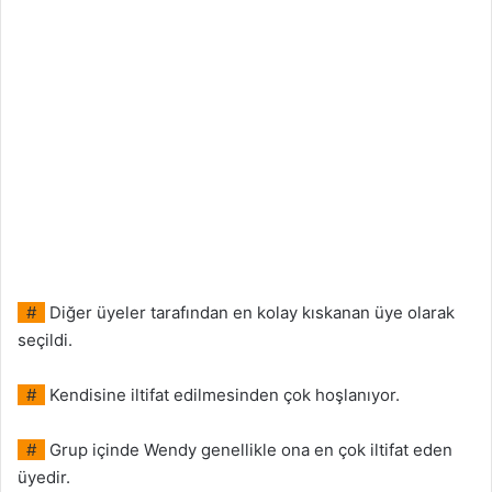
#
Diğer üyeler tarafından en kolay kıskanan üye olarak
seçildi.
#
Kendisine iltifat edilmesinden çok hoşlanıyor.
#
Grup içinde Wendy genellikle ona en çok iltifat eden
üyedir.