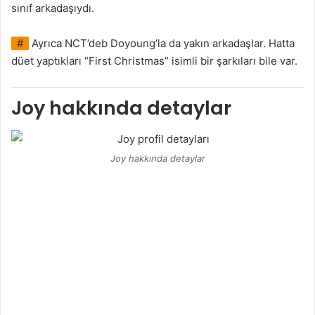
sınıf arkadaşıydı.
#
Ayrıca NCT’deb Doyoung’la da yakın arkadaşlar. Hatta
düet yaptıkları “First Christmas” isimli bir şarkıları bile var.
Joy hakkında detaylar
Joy hakkında detaylar