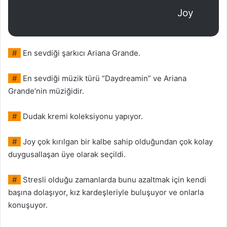
Joy
#
En sevdiği şarkıcı Ariana Grande.
#
En sevdiği müzik türü “Daydreamin” ve Ariana
Grande’nin müziğidir.
#
Dudak kremi koleksiyonu yapıyor.
#
Joy çok kırılgan bir kalbe sahip olduğundan çok kolay
duygusallaşan üye olarak seçildi.
#
Stresli olduğu zamanlarda bunu azaltmak için kendi
başına dolaşıyor, kız kardeşleriyle buluşuyor ve onlarla
konuşuyor.