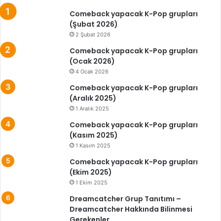
Comeback yapacak K-Pop grupları
(Şubat 2026)
2 Şubat 2026
Comeback yapacak K-Pop grupları
(Ocak 2026)
4 Ocak 2026
Comeback yapacak K-Pop grupları
(Aralık 2025)
1 Aralık 2025
Comeback yapacak K-Pop grupları
(Kasım 2025)
1 Kasım 2025
Comeback yapacak K-Pop grupları
(Ekim 2025)
1 Ekim 2025
Dreamcatcher Grup Tanıtımı –
Dreamcatcher Hakkında Bilinmesi
Gerekenler