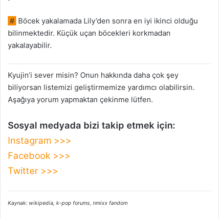
#
Böcek yakalamada Lily’den sonra en iyi ikinci olduğu
bilinmektedir. Küçük uçan böcekleri korkmadan
yakalayabilir.
Kyujin’i sever misin? Onun hakkında daha çok şey
biliyorsan listemizi geliştirmemize yardımcı olabilirsin.
Aşağıya yorum yapmaktan çekinme lütfen.
Sosyal medyada bizi takip etmek için:
Instagram >>>
Facebook >>>
Twitter >>>
Kaynak: wikipedia, k-pop forums, nmixx fandom