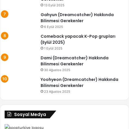
13 Eylül 2025
Gahyun (Dreamcatcher) Hakkında
Bilinmesi Gerekenler
6 Eylül 2025
Comeback yapacak K-Pop grupları
(Eylül 2025)
1 Eylül 2025
Dami (Dreamcatcher) Hakkında
Bilinmesi Gerekenler
30 Ağustos 2025
Yoohyeon (Dreamcatcher) Hakkında
Bilinmesi Gerekenler
23 Ağustos 2025
Sosyal Medya