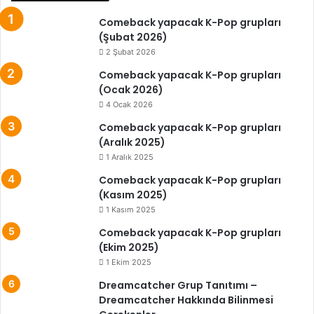
Comeback yapacak K-Pop grupları
(Şubat 2026)
2 Şubat 2026
Comeback yapacak K-Pop grupları
(Ocak 2026)
4 Ocak 2026
Comeback yapacak K-Pop grupları
(Aralık 2025)
1 Aralık 2025
Comeback yapacak K-Pop grupları
(Kasım 2025)
1 Kasım 2025
Comeback yapacak K-Pop grupları
(Ekim 2025)
1 Ekim 2025
Dreamcatcher Grup Tanıtımı –
Dreamcatcher Hakkında Bilinmesi