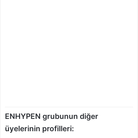
ENHYPEN grubunun diğer
üyelerinin profilleri: