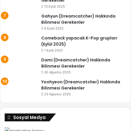
Gerekenler
13 Eylül 2025
Gahyun (Dreamcatcher) Hakkında
Bilinmesi Gerekenler
6 Eylül 2025
Comeback yapacak K-Pop grupları
(Eylül 2025)
1 Eylül 2025
Dami (Dreamcatcher) Hakkında
Bilinmesi Gerekenler
30 Ağustos 2025
Yoohyeon (Dreamcatcher) Hakkında
Bilinmesi Gerekenler
23 Ağustos 2025
Sosyal Medya