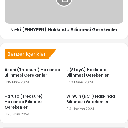
Gerekenler
Ni-ki (ENHYPEN) Hakkında Bilinmesi Gerekenler
Benzer içerikler
Asahi (Treasure) Hakkında
J (StayC) Hakkında
Bilinmesi Gerekenler
Bilinmesi Gerekenler
19 Ekim 2024
10 Mayıs 2024
Haruto (Treasure)
Winwin (NCT) Hakkında
Hakkında Bilinmesi
Bilinmesi Gerekenler
Gerekenler
4 Haziran 2024
25 Ekim 2024