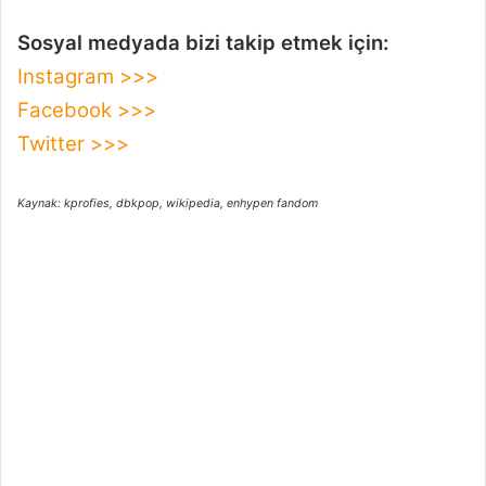
Sosyal medyada bizi takip etmek için:
Instagram >>>
Facebook >>>
Twitter >>>
Kaynak: kprofies, dbkpop, wikipedia, enhypen fandom