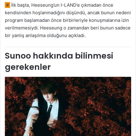
#
İlk başta, Heeseung’un I-LAND’e çıkmadan önce
kendisinden hoşlanmadığını düşündü, ancak bunun nedeni
program başlamadan önce birbirleriyle konuşmalarına izin
verilmemesiydi. Heeseung o zamandan beri bunun sadece
bir yanlış anlaşılma olduğunu açıkladı.
Sunoo hakkında bilinmesi
gerekenler