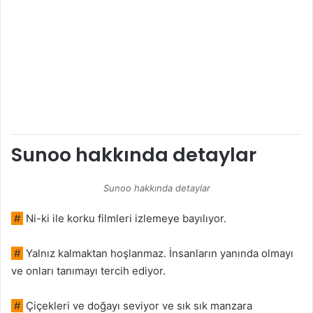
Sunoo hakkında detaylar
Sunoo hakkında detaylar
#
Ni-ki ile korku filmleri izlemeye bayılıyor.
#
Yalnız kalmaktan hoşlanmaz. İnsanların yanında olmayı
ve onları tanımayı tercih ediyor.
#
Çiçekleri ve doğayı seviyor ve sık sık manzara