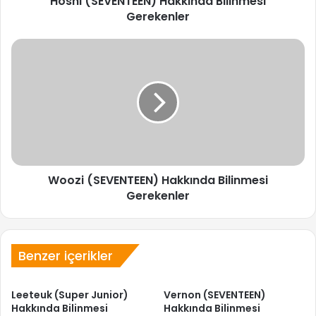
Hoshi (SEVENTEEN) Hakkında Bilinmesi
Gerekenler
Woozi
(SEVENTEEN)
Hakkında
Bilinmesi
Gerekenler
Woozi (SEVENTEEN) Hakkında Bilinmesi
Gerekenler
Benzer içerikler
Leeteuk (Super Junior)
Vernon (SEVENTEEN)
Hakkında Bilinmesi
Hakkında Bilinmesi