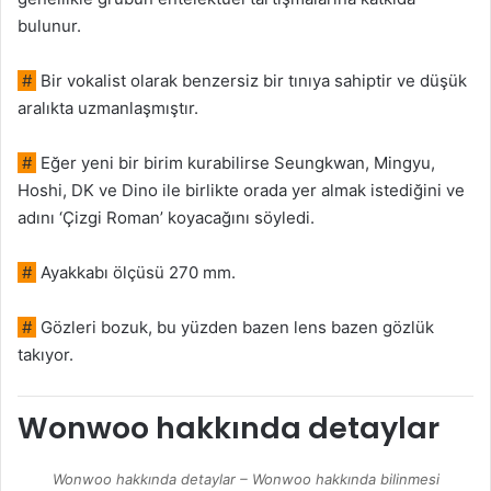
bulunur.
#
Bir vokalist olarak benzersiz bir tınıya sahiptir ve düşük
aralıkta uzmanlaşmıştır.
#
Eğer yeni bir birim kurabilirse Seungkwan, Mingyu,
Hoshi, DK ve Dino ile birlikte orada yer almak istediğini ve
adını ‘Çizgi Roman’ koyacağını söyledi.
#
Ayakkabı ölçüsü 270 mm.
#
Gözleri bozuk, bu yüzden bazen lens bazen gözlük
takıyor.
Wonwoo hakkında detaylar
Wonwoo hakkında detaylar – Wonwoo hakkında bilinmesi