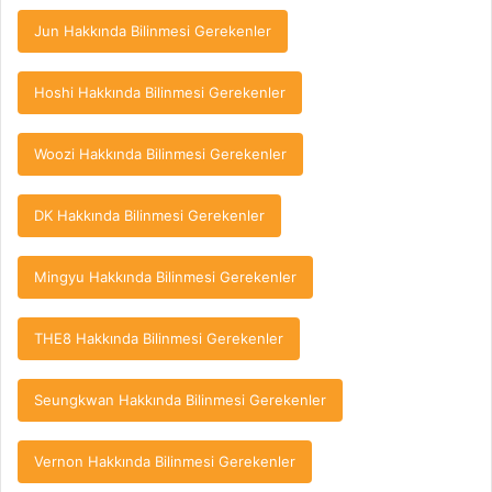
Jun Hakkında Bilinmesi Gerekenler
Hoshi Hakkında Bilinmesi Gerekenler
Woozi Hakkında Bilinmesi Gerekenler
DK Hakkında Bilinmesi Gerekenler
Mingyu Hakkında Bilinmesi Gerekenler
THE8 Hakkında Bilinmesi Gerekenler
Seungkwan Hakkında Bilinmesi Gerekenler
Vernon Hakkında Bilinmesi Gerekenler