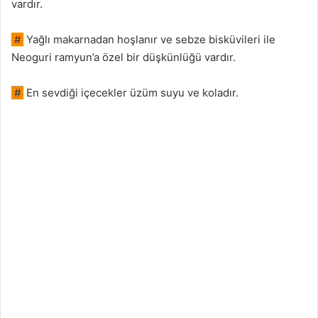
vardır.
#
Yağlı makarnadan hoşlanır ve sebze bisküvileri ile
Neoguri ramyun’a özel bir düşkünlüğü vardır.
#
En sevdiği içecekler üzüm suyu ve koladır.