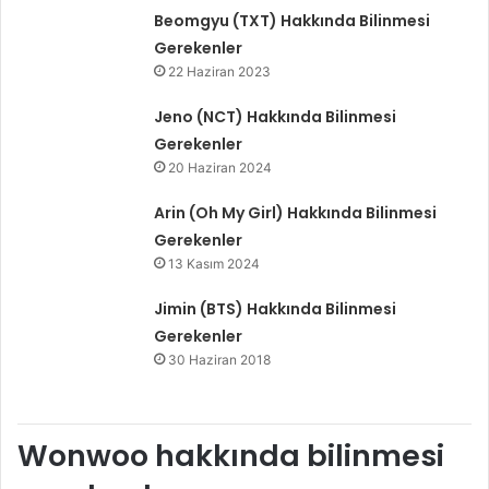
Beomgyu (TXT) Hakkında Bilinmesi
Gerekenler
22 Haziran 2023
Jeno (NCT) Hakkında Bilinmesi
Gerekenler
20 Haziran 2024
Arin (Oh My Girl) Hakkında Bilinmesi
Gerekenler
13 Kasım 2024
Jimin (BTS) Hakkında Bilinmesi
Gerekenler
30 Haziran 2018
Wonwoo hakkında bilinmesi