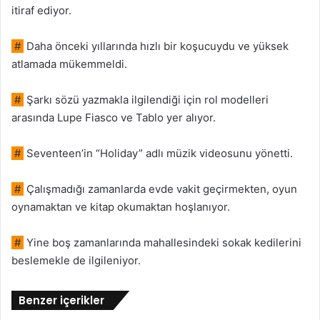
itiraf ediyor.
#
Daha önceki yıllarında hızlı bir koşucuydu ve yüksek
atlamada mükemmeldi.
#
Şarkı sözü yazmakla ilgilendiği için rol modelleri
arasında Lupe Fiasco ve Tablo yer alıyor.
#
Seventeen’in “Holiday” adlı müzik videosunu yönetti.
#
Çalışmadığı zamanlarda evde vakit geçirmekten, oyun
oynamaktan ve kitap okumaktan hoşlanıyor.
#
Yine boş zamanlarında mahallesindeki sokak kedilerini
beslemekle de ilgileniyor.
Benzer içerikler