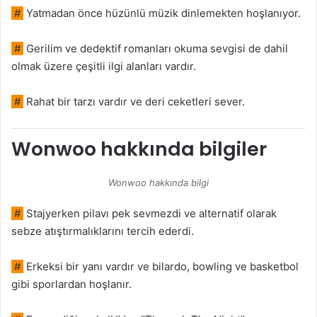
#
Yatmadan önce hüzünlü müzik dinlemekten hoşlanıyor.
#
Gerilim ve dedektif romanları okuma sevgisi de dahil
olmak üzere çeşitli ilgi alanları vardır.
#
Rahat bir tarzı vardır ve deri ceketleri sever.
Wonwoo hakkında bilgiler
Wonwoo hakkında bilgi
#
Stajyerken pilavı pek sevmezdi ve alternatif olarak
sebze atıştırmalıklarını tercih ederdi.
#
Erkeksi bir yanı vardır ve bilardo, bowling ve basketbol
gibi sporlardan hoşlanır.