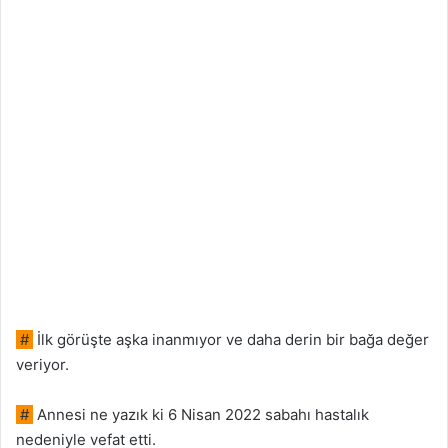
#
İlk görüşte aşka inanmıyor ve daha derin bir bağa değer
veriyor.
#
Annesi ne yazık ki 6 Nisan 2022 sabahı hastalık
nedeniyle vefat etti.