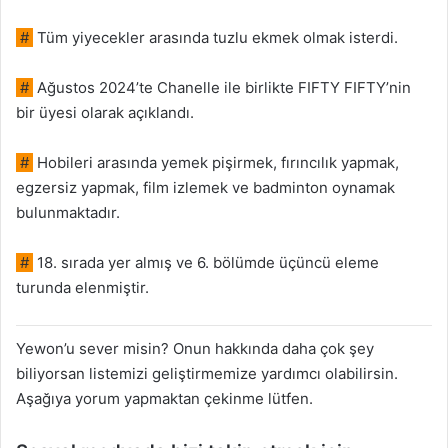
#
Tüm yiyecekler arasında tuzlu ekmek olmak isterdi.
#
Ağustos 2024’te Chanelle ile birlikte FIFTY FIFTY’nin
bir üyesi olarak açıklandı.
#
Hobileri arasında yemek pişirmek, fırıncılık yapmak,
egzersiz yapmak, film izlemek ve badminton oynamak
bulunmaktadır.
#
18. sırada yer almış ve 6. bölümde üçüncü eleme
turunda elenmiştir.
Yewon’u sever misin? Onun hakkında daha çok şey
biliyorsan listemizi geliştirmemize yardımcı olabilirsin.
Aşağıya yorum yapmaktan çekinme lütfen.