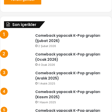
Son içerikler
Comeback yapacak K-Pop grupları
(Şubat 2026)
2 Şubat 2026
Comeback yapacak K-Pop grupları
(Ocak 2026)
4 Ocak 2026
Comeback yapacak K-Pop grupları
(Aralık 2025)
1 Aralık 2025
Comeback yapacak K-Pop grupları
(Kasım 2025)
1 Kasım 2025
Comeback yapacak K-Pop grupları