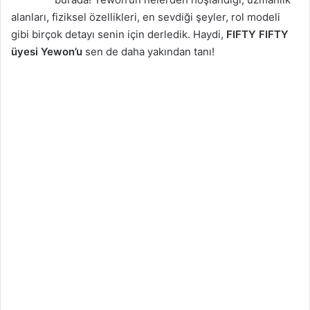
alanları, fiziksel özellikleri, en sevdiği şeyler, rol modeli
gibi birçok detayı senin için derledik. Haydi,
FIFTY FIFTY
üyesi Yewon’u
sen de daha yakından tanı!