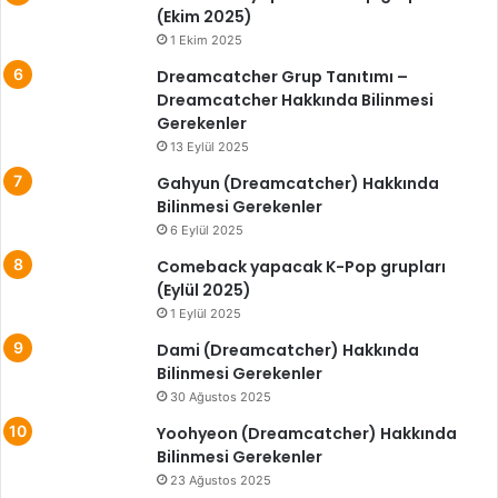
(Ekim 2025)
1 Ekim 2025
Dreamcatcher Grup Tanıtımı –
Dreamcatcher Hakkında Bilinmesi
Gerekenler
13 Eylül 2025
Gahyun (Dreamcatcher) Hakkında
Bilinmesi Gerekenler
6 Eylül 2025
Comeback yapacak K-Pop grupları
(Eylül 2025)
1 Eylül 2025
Dami (Dreamcatcher) Hakkında
Bilinmesi Gerekenler
30 Ağustos 2025
Yoohyeon (Dreamcatcher) Hakkında
Bilinmesi Gerekenler
23 Ağustos 2025