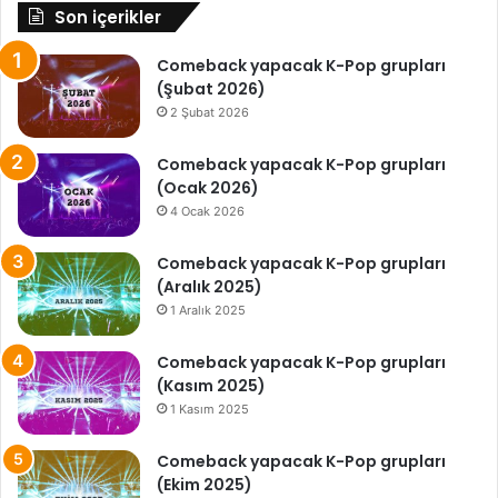
Son içerikler
Comeback yapacak K-Pop grupları
(Şubat 2026)
2 Şubat 2026
Comeback yapacak K-Pop grupları
(Ocak 2026)
4 Ocak 2026
Comeback yapacak K-Pop grupları
(Aralık 2025)
1 Aralık 2025
Comeback yapacak K-Pop grupları
(Kasım 2025)
1 Kasım 2025
Comeback yapacak K-Pop grupları
(Ekim 2025)