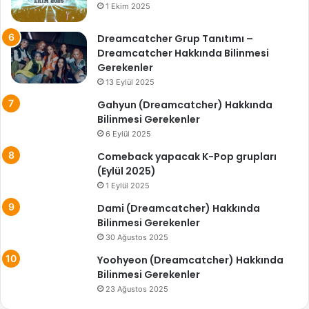
1 Ekim 2025
Dreamcatcher Grup Tanıtımı –
Dreamcatcher Hakkında Bilinmesi
Gerekenler
13 Eylül 2025
Gahyun (Dreamcatcher) Hakkında
Bilinmesi Gerekenler
6 Eylül 2025
Comeback yapacak K-Pop grupları
(Eylül 2025)
1 Eylül 2025
Dami (Dreamcatcher) Hakkında
Bilinmesi Gerekenler
30 Ağustos 2025
Yoohyeon (Dreamcatcher) Hakkında
Bilinmesi Gerekenler
23 Ağustos 2025