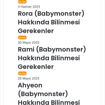
İdoller
3 Haziran 2025
Rora (Babymonster)
Hakkında Bilinmesi
Gerekenler
İdoller
30 Mayıs 2025
Rami (Babymonster)
Hakkında Bilinmesi
Gerekenler
İdoller
26 Mayıs 2025
Ahyeon
(Babymonster)
Hakkında Bilinmesi