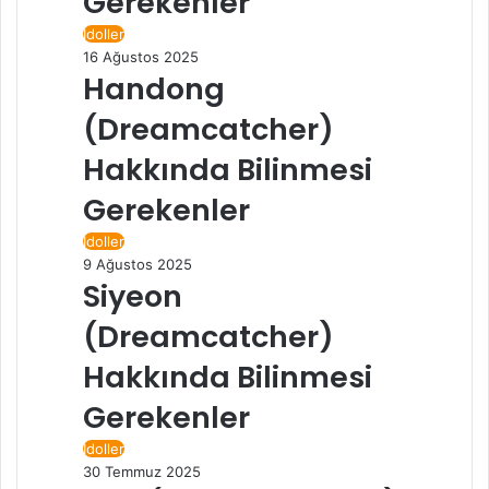
Gerekenler
İdoller
16 Ağustos 2025
Handong
(Dreamcatcher)
Hakkında Bilinmesi
Gerekenler
İdoller
9 Ağustos 2025
Siyeon
(Dreamcatcher)
Hakkında Bilinmesi
Gerekenler
İdoller
30 Temmuz 2025