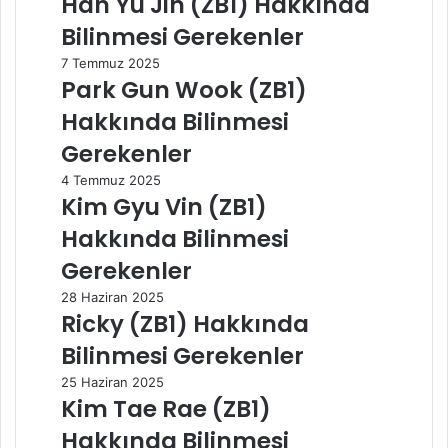
Han Yu Jin (ZB1) Hakkında
Bilinmesi Gerekenler
7 Temmuz 2025
Park Gun Wook (ZB1)
Hakkında Bilinmesi
Gerekenler
4 Temmuz 2025
Kim Gyu Vin (ZB1)
Hakkında Bilinmesi
Gerekenler
28 Haziran 2025
Ricky (ZB1) Hakkında
Bilinmesi Gerekenler
25 Haziran 2025
Kim Tae Rae (ZB1)
Hakkında Bilinmesi