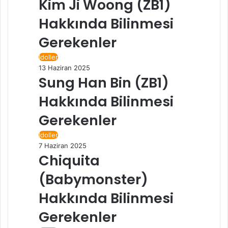
Kim Ji Woong (ZB1)
Hakkında Bilinmesi
Gerekenler
İdoller
13 Haziran 2025
Sung Han Bin (ZB1)
Hakkında Bilinmesi
Gerekenler
İdoller
7 Haziran 2025
Chiquita
(Babymonster)
Hakkında Bilinmesi
Gerekenler