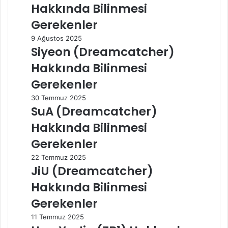
Hakkında Bilinmesi
Gerekenler
9 Ağustos 2025
Siyeon (Dreamcatcher)
Hakkında Bilinmesi
Gerekenler
30 Temmuz 2025
SuA (Dreamcatcher)
Hakkında Bilinmesi
Gerekenler
22 Temmuz 2025
JiU (Dreamcatcher)
Hakkında Bilinmesi
Gerekenler
11 Temmuz 2025