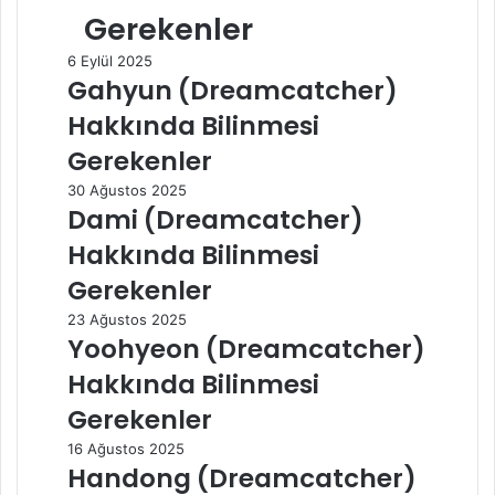
Gerekenler
6 Eylül 2025
Gahyun (Dreamcatcher)
Hakkında Bilinmesi
Gerekenler
30 Ağustos 2025
Dami (Dreamcatcher)
Hakkında Bilinmesi
Gerekenler
23 Ağustos 2025
Yoohyeon (Dreamcatcher)
Hakkında Bilinmesi
Gerekenler
16 Ağustos 2025
Handong (Dreamcatcher)