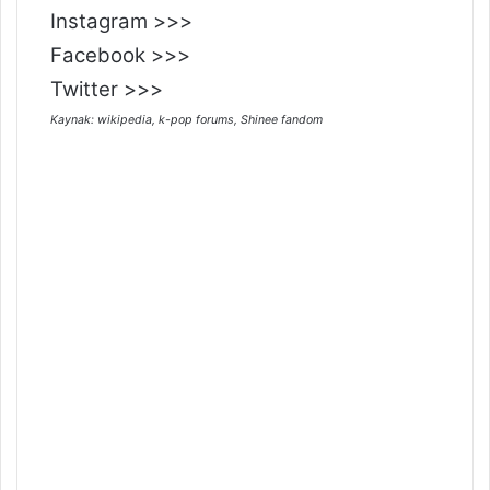
Instagram >>>
Facebook >>>
Twitter >>>
Kaynak: wikipedia, k-pop forums, Shinee fandom