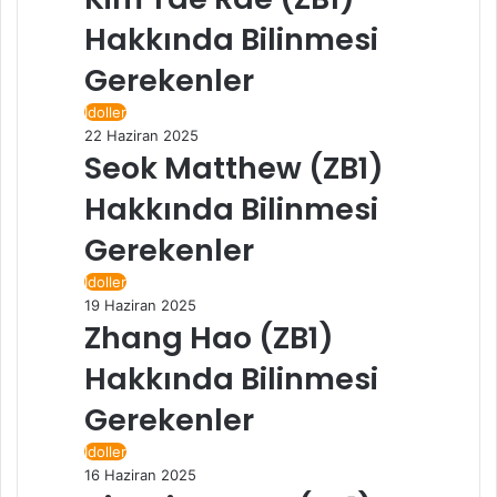
Hakkında Bilinmesi
Gerekenler
İdoller
22 Haziran 2025
Seok Matthew (ZB1)
Hakkında Bilinmesi
Gerekenler
İdoller
19 Haziran 2025
Zhang Hao (ZB1)
Hakkında Bilinmesi
Gerekenler
İdoller
16 Haziran 2025