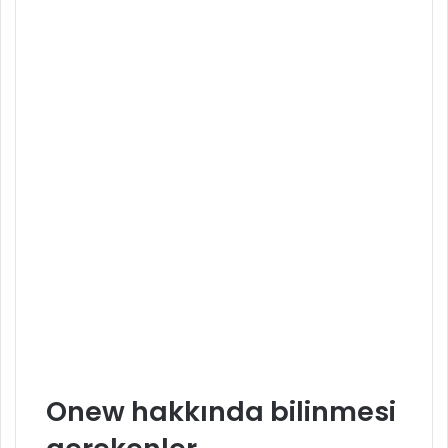
Onew hakkında bilinmesi