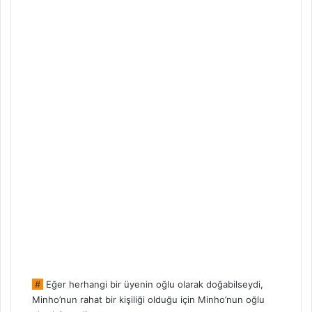
#
Eğer herhangi bir üyenin oğlu olarak doğabilseydi,
Minho’nun rahat bir kişiliği olduğu için Minho’nun oğlu