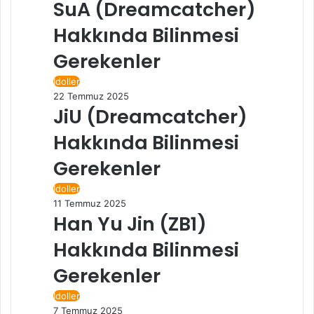
SuA (Dreamcatcher)
Hakkında Bilinmesi
Gerekenler
İdoller
22 Temmuz 2025
JiU (Dreamcatcher)
Hakkında Bilinmesi
Gerekenler
İdoller
11 Temmuz 2025
Han Yu Jin (ZB1)
Hakkında Bilinmesi
Gerekenler
İdoller
7 Temmuz 2025