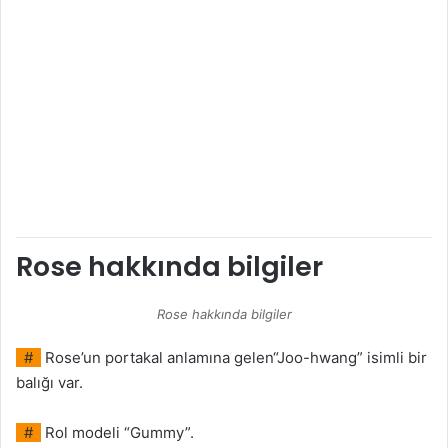
Rose hakkında bilgiler
Rose hakkında bilgiler
#
Rose’un portakal anlamına gelen“Joo-hwang” isimli bir
balığı var.
#
Rol modeli “Gummy”.