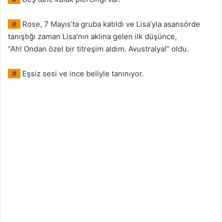
#
Rose, 7 Mayıs’ta gruba katıldı ve Lisa’yla asansörde
tanıştığı zaman Lisa’nın aklına gelen ilk düşünce,
“Ah! Ondan özel bir titreşim aldım. Avustralya!” oldu.
#
Eşsiz sesi ve ince beliyle tanınıyor.