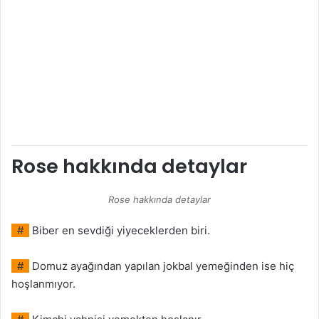
Rose hakkında detaylar
Rose hakkında detaylar
#
Biber en sevdiği yiyeceklerden biri.
#
Domuz ayağından yapılan jokbal yemeğinden ise hiç
hoşlanmıyor.