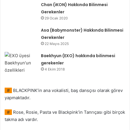
Chan (iKON) Hakkında Bilinmesi
Gerekenler
29 Ocak 2020
Asa (Babymonster) Hakkında Bilinmesi
Gerekenler
22 Mayıs 2025
Baekhyun (EXO) hakkında bilinmesi
gerekenler
4 Ekim 2018
#
BLACKPINK’in ana vokalisti, baş dansçısı olarak görev
yapmaktadır.
#
Rose, Rosie, Pasta ve Blackpink’in Tanrıçası gibi birçok
takma adı vardır.