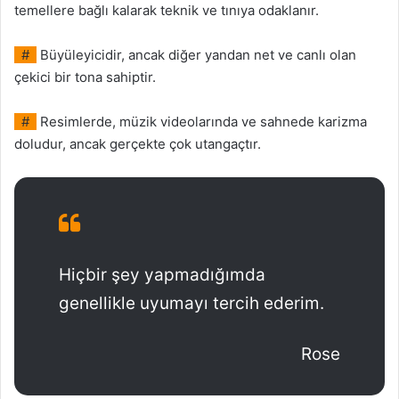
temellere bağlı kalarak teknik ve tınıya odaklanır.
#
Büyüleyicidir, ancak diğer yandan net ve canlı olan
çekici bir tona sahiptir.
#
Resimlerde, müzik videolarında ve sahnede karizma
doludur, ancak gerçekte çok utangaçtır.
Hiçbir şey yapmadığımda
genellikle uyumayı tercih ederim.
Rose