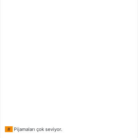
#
Pijamaları çok seviyor.