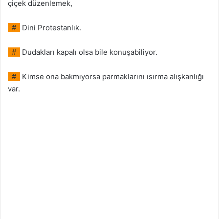
çiçek düzenlemek,
#
Dini Protestanlık.
#
Dudakları kapalı olsa bile konuşabiliyor.
#
Kimse ona bakmıyorsa parmaklarını ısırma alışkanlığı
var.