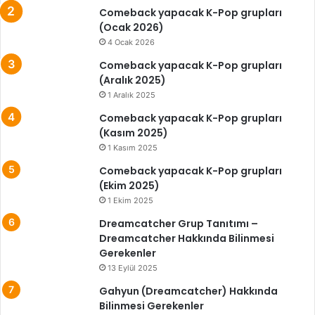
Comeback yapacak K-Pop grupları
(Ocak 2026)
4 Ocak 2026
Comeback yapacak K-Pop grupları
(Aralık 2025)
1 Aralık 2025
Comeback yapacak K-Pop grupları
(Kasım 2025)
1 Kasım 2025
Comeback yapacak K-Pop grupları
(Ekim 2025)
1 Ekim 2025
Dreamcatcher Grup Tanıtımı –
Dreamcatcher Hakkında Bilinmesi
Gerekenler
13 Eylül 2025
Gahyun (Dreamcatcher) Hakkında
Bilinmesi Gerekenler