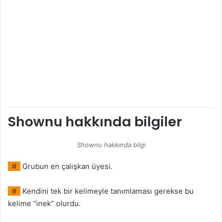
Shownu hakkında bilgiler
Shownu hakkında bilgi
#
Grubun en çalışkan üyesi.
#
Kendini tek bir kelimeyle tanımlaması gerekse bu
kelime “inek” olurdu.