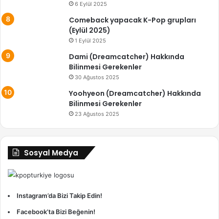
6 Eylül 2025
Comeback yapacak K-Pop grupları
(Eylül 2025)
1 Eylül 2025
Dami (Dreamcatcher) Hakkında
Bilinmesi Gerekenler
30 Ağustos 2025
Yoohyeon (Dreamcatcher) Hakkında
Bilinmesi Gerekenler
23 Ağustos 2025
Sosyal Medya
Instagram’da Bizi Takip Edin!
Facebook’ta Bizi Beğenin!