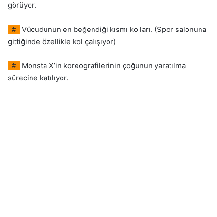
görüyor.
#
Vücudunun en beğendiği kısmı kolları. (Spor salonuna
gittiğinde özellikle kol çalışıyor)
#
Monsta X’in koreografilerinin çoğunun yaratılma
sürecine katılıyor.