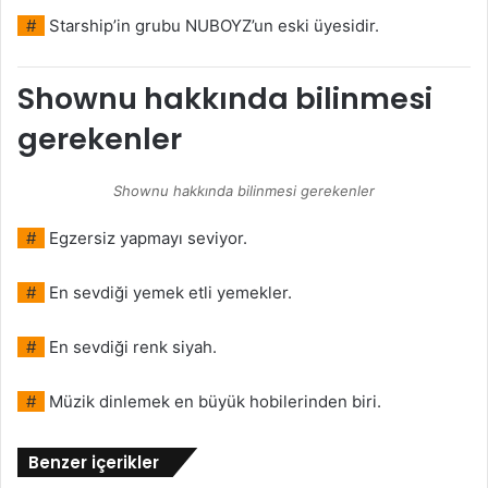
#
Starship’in grubu NUBOYZ’un eski üyesidir.
Shownu hakkında bilinmesi
gerekenler
Shownu hakkında bilinmesi gerekenler
#
Egzersiz yapmayı seviyor.
#
En sevdiği yemek etli yemekler.
#
En sevdiği renk siyah.
#
Müzik dinlemek en büyük hobilerinden biri.
Benzer içerikler