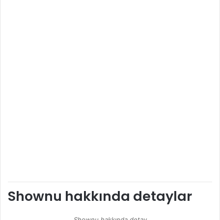
Shownu hakkında detaylar
Shownu hakkında detay