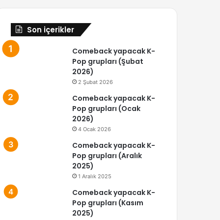
Son içerikler
Comeback yapacak K-
Pop grupları (Şubat
2026)
2 Şubat 2026
Comeback yapacak K-
Pop grupları (Ocak
2026)
4 Ocak 2026
Comeback yapacak K-
Pop grupları (Aralık
2025)
1 Aralık 2025
Comeback yapacak K-
Pop grupları (Kasım
2025)