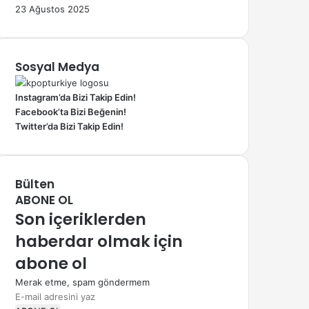
23 Ağustos 2025
Sosyal Medya
Instagram’da Bizi Takip Edin!
Facebook’ta Bizi Beğenin!
Twitter’da Bizi Takip Edin!
Bülten
ABONE OL
Son içeriklerden
haberdar olmak için
abone ol
Merak etme, spam göndermem
E-