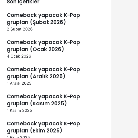
Son içerikler
Comeback yapacak K-Pop
grupları (Şubat 2026)
2 Şubat 2026
Comeback yapacak K-Pop
grupları (Ocak 2026)
4 Ocak 2026
Comeback yapacak K-Pop
grupları (Aralık 2025)
1 Aralık 2025
Comeback yapacak K-Pop
grupları (Kasım 2025)
1 Kasım 2025
Comeback yapacak K-Pop
grupları (Ekim 2025)
1 Ekim 2025