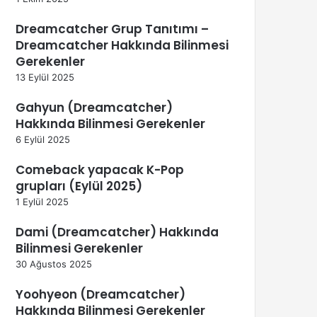
Dreamcatcher Grup Tanıtımı –
Dreamcatcher Hakkında Bilinmesi
Gerekenler
13 Eylül 2025
Gahyun (Dreamcatcher)
Hakkında Bilinmesi Gerekenler
6 Eylül 2025
Comeback yapacak K-Pop
grupları (Eylül 2025)
1 Eylül 2025
Dami (Dreamcatcher) Hakkında
Bilinmesi Gerekenler
30 Ağustos 2025
Yoohyeon (Dreamcatcher)
Hakkında Bilinmesi Gerekenler