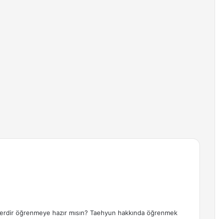
erdir öğrenmeye hazır mısın? Taehyun hakkında öğrenmek