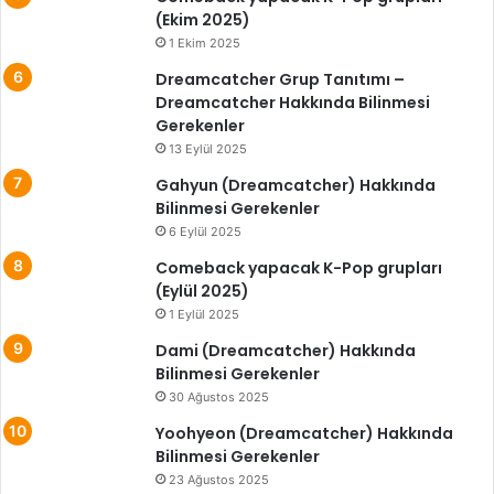
(Ekim 2025)
1 Ekim 2025
Dreamcatcher Grup Tanıtımı –
Dreamcatcher Hakkında Bilinmesi
Gerekenler
13 Eylül 2025
Gahyun (Dreamcatcher) Hakkında
Bilinmesi Gerekenler
6 Eylül 2025
Comeback yapacak K-Pop grupları
(Eylül 2025)
1 Eylül 2025
Dami (Dreamcatcher) Hakkında
Bilinmesi Gerekenler
30 Ağustos 2025
Yoohyeon (Dreamcatcher) Hakkında
Bilinmesi Gerekenler
23 Ağustos 2025