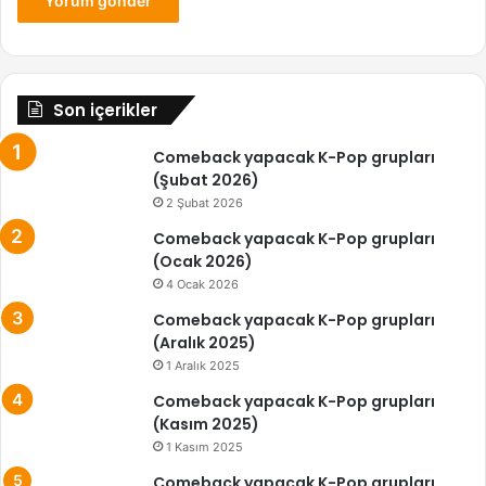
Son içerikler
Comeback yapacak K-Pop grupları
(Şubat 2026)
2 Şubat 2026
Comeback yapacak K-Pop grupları
(Ocak 2026)
4 Ocak 2026
Comeback yapacak K-Pop grupları
(Aralık 2025)
1 Aralık 2025
Comeback yapacak K-Pop grupları
(Kasım 2025)
1 Kasım 2025
Comeback yapacak K-Pop grupları