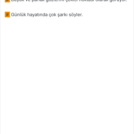
#
Günlük hayatında çok şarkı söyler.