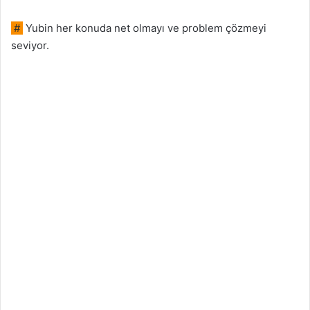
#
Yubin her konuda net olmayı ve problem çözmeyi
seviyor.