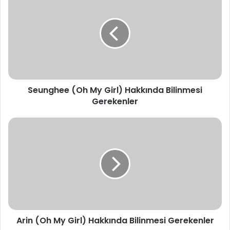
(Oh
My
Girl)
Hakkında
Bilinmesi
Gerekenler
Seunghee (Oh My Girl) Hakkında Bilinmesi
Gerekenler
Arin
(Oh
My
Girl)
Hakkında
Bilinmesi
Gerekenler
Arin (Oh My Girl) Hakkında Bilinmesi Gerekenler