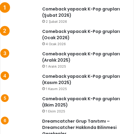
Comeback yapacak K-Pop grupları
(Şubat 2026)
2 Şubat 2026
Comeback yapacak K-Pop grupları
(Ocak 2026)
4 Ocak 2026
Comeback yapacak K-Pop grupları
(Aralık 2025)
1 Aralık 2025
Comeback yapacak K-Pop grupları
(Kasım 2025)
1 Kasım 2025
Comeback yapacak K-Pop grupları
(Ekim 2025)
1 Ekim 2025
Dreamcatcher Grup Tanıtımı –
Dreamcatcher Hakkında Bilinmesi
Gerekenler