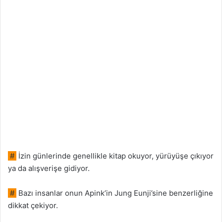
#
İzin günlerinde genellikle kitap okuyor, yürüyüşe çıkıyor
ya da alışverişe gidiyor.
#
Bazı insanlar onun Apink’in Jung Eunji’sine benzerliğine
dikkat çekiyor.