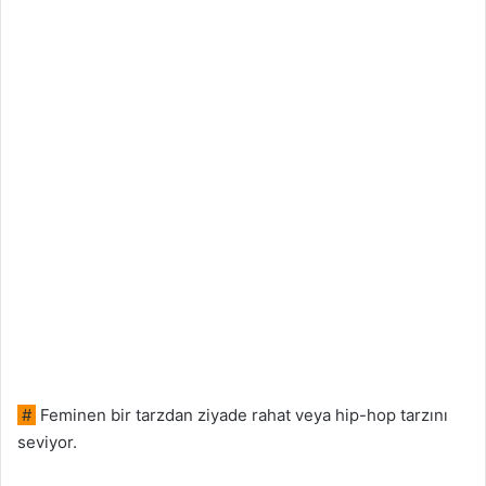
#
Feminen bir tarzdan ziyade rahat veya hip-hop tarzını
seviyor.