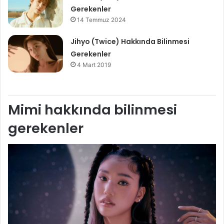
Gerekenler
14 Temmuz 2024
Jihyo (Twice) Hakkında Bilinmesi
Gerekenler
4 Mart 2019
Mimi hakkında bilinmesi
gerekenler