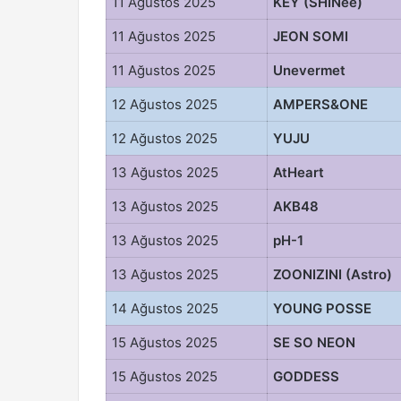
11 Ağustos 2025
KEY (SHINee)
11 Ağustos 2025
JEON SOMI
11 Ağustos 2025
Unevermet
12 Ağustos 2025
AMPERS&ONE
12 Ağustos 2025
YUJU
13 Ağustos 2025
AtHeart
13 Ağustos 2025
AKB48
13 Ağustos 2025
pH-1
13 Ağustos 2025
ZOONIZINI (Astro)
14 Ağustos 2025
YOUNG POSSE
15 Ağustos 2025
SE SO NEON
15 Ağustos 2025
GODDESS