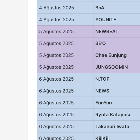
4 Ağustos 2025
BoA
4 Ağustos 2025
YOUNITE
5 Ağustos 2025
NEWBEAT
5 Ağustos 2025
BE’O
5 Ağustos 2025
Chae Eunjung
5 Ağustos 2025
JUNGSOOMIN
6 Ağustos 2025
N.TOP
6 Ağustos 2025
NEWS
6 Ağustos 2025
YonYon
6 Ağustos 2025
Ryota Katayose
6 Ağustos 2025
Takanori Iwata
6 Ağustos 2025
KiiiKiii