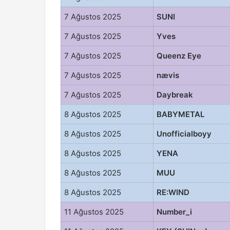
7 Ağustos 2025
SUNI
7 Ağustos 2025
Yves
7 Ağustos 2025
Queenz Eye
7 Ağustos 2025
nævis
7 Ağustos 2025
Daybreak
8 Ağustos 2025
BABYMETAL
8 Ağustos 2025
Unofficialboyy
8 Ağustos 2025
YENA
8 Ağustos 2025
MUU
8 Ağustos 2025
RE:WIND
11 Ağustos 2025
Number_i