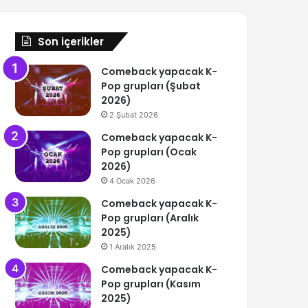
Son içerikler
Comeback yapacak K-
Pop grupları (Şubat
2026)
2 Şubat 2026
Comeback yapacak K-
Pop grupları (Ocak
2026)
4 Ocak 2026
Comeback yapacak K-
Pop grupları (Aralık
2025)
1 Aralık 2025
Comeback yapacak K-
Pop grupları (Kasım
2025)