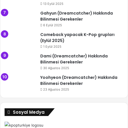
13 Eylül 2025
Gahyun (Dreamcatcher) Hakkında
Bilinmesi Gerekenler
6 Eylül 2025
Comeback yapacak K-Pop grupları
(Eylül 2025)
1 Eylül 2025
Dami (Dreamcatcher) Hakkında
Bilinmesi Gerekenler
30 Ağustos 2025
Yoohyeon (Dreamcatcher) Hakkında
Bilinmesi Gerekenler
23 Ağustos 2025
Sosyal Medya