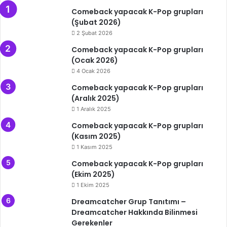
Comeback yapacak K-Pop grupları
(Şubat 2026)
2 Şubat 2026
Comeback yapacak K-Pop grupları
(Ocak 2026)
4 Ocak 2026
Comeback yapacak K-Pop grupları
(Aralık 2025)
1 Aralık 2025
Comeback yapacak K-Pop grupları
(Kasım 2025)
1 Kasım 2025
Comeback yapacak K-Pop grupları
(Ekim 2025)
1 Ekim 2025
Dreamcatcher Grup Tanıtımı –
Dreamcatcher Hakkında Bilinmesi
Gerekenler