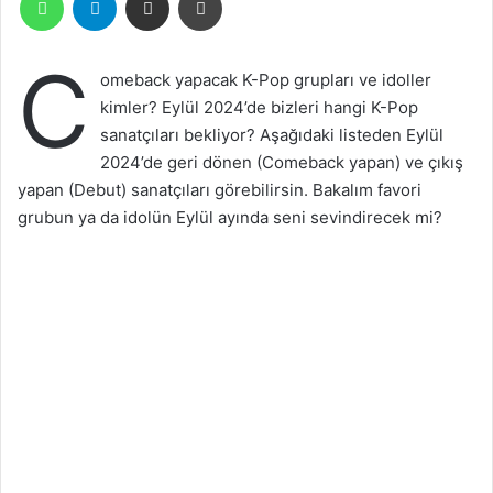
C
omeback yapacak K-Pop grupları ve idoller
kimler? Eylül 2024’de bizleri hangi K-Pop
sanatçıları bekliyor? Aşağıdaki listeden Eylül
2024’de geri dönen (Comeback yapan) ve çıkış
yapan (Debut) sanatçıları görebilirsin. Bakalım favori
grubun ya da idolün Eylül ayında seni sevindirecek mi?