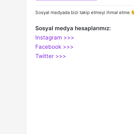
Sosyal medyada bizi takip etmeyi ihmal etme
Sosyal medya hesaplarımız:
Instagram >>>
Facebook >>>
Twitter >>>