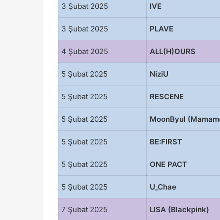
3 Şubat 2025
IVE
3 Şubat 2025
PLAVE
4 Şubat 2025
ALL(H)OURS
5 Şubat 2025
NiziU
5 Şubat 2025
RESCENE
5 Şubat 2025
MoonByul (Mamam
5 Şubat 2025
BE:FIRST
5 Şubat 2025
ONE PACT
5 Şubat 2025
U_Chae
7 Şubat 2025
LISA (Blackpink)