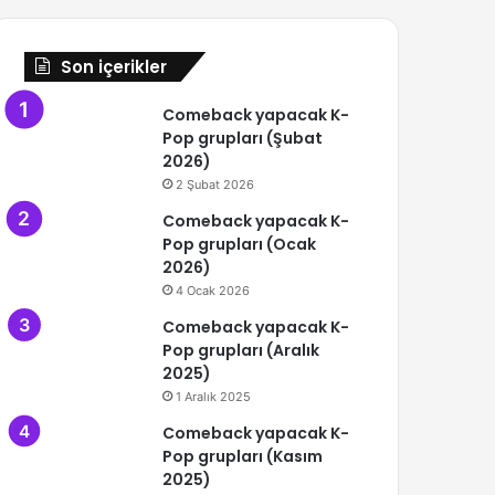
Son içerikler
Comeback yapacak K-
Pop grupları (Şubat
2026)
2 Şubat 2026
Comeback yapacak K-
Pop grupları (Ocak
2026)
4 Ocak 2026
Comeback yapacak K-
Pop grupları (Aralık
2025)
1 Aralık 2025
Comeback yapacak K-
Pop grupları (Kasım
2025)