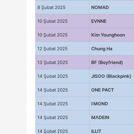
8 Şubat 2025
NOMAD
10 Şubat 2025
EVNNE
10 Şubat 2025
Kim Younghoon
12 Şubat 2025
Chung Ha
13 Şubat 2025
BF (Boyfriend)
14 Şubat 2025
JISOO (Blackpink)
14 Şubat 2025
ONE PACT
14 Şubat 2025
I:MOND
14 Şubat 2025
MΛDEIN
14 Şubat 2025
ILLIT