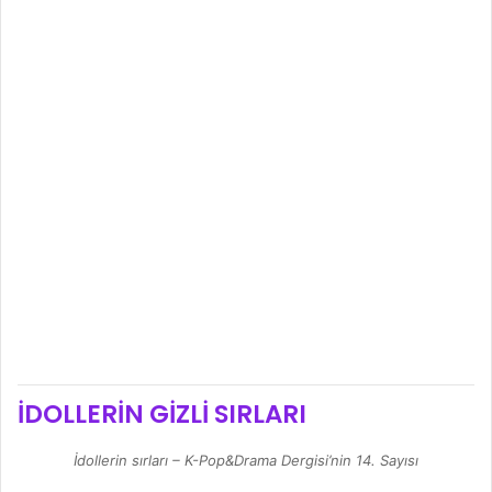
İDOLLERİN GİZLİ SIRLARI
İdollerin sırları – K-Pop&Drama Dergisi’nin 14. Sayısı