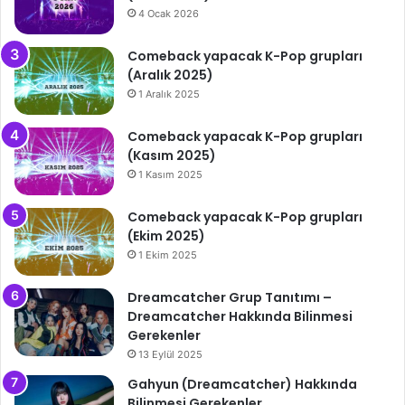
4 Ocak 2026
Comeback yapacak K-Pop grupları
(Aralık 2025)
1 Aralık 2025
Comeback yapacak K-Pop grupları
(Kasım 2025)
1 Kasım 2025
Comeback yapacak K-Pop grupları
(Ekim 2025)
1 Ekim 2025
Dreamcatcher Grup Tanıtımı –
Dreamcatcher Hakkında Bilinmesi
Gerekenler
13 Eylül 2025
Gahyun (Dreamcatcher) Hakkında
Bilinmesi Gerekenler