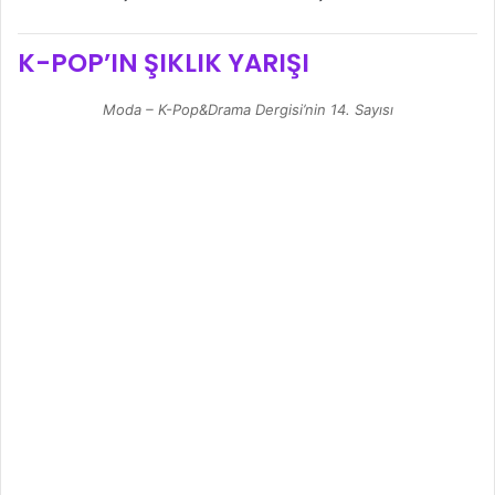
K-POP’IN ŞIKLIK YARIŞI
Moda – K-Pop&Drama Dergisi’nin 14. Sayısı