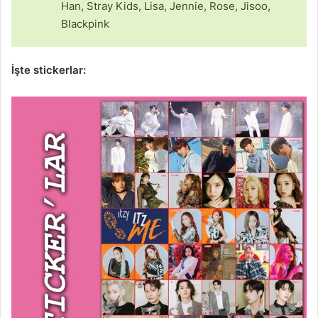
Han, Stray Kids, Lisa, Jennie, Rose, Jisoo,
Blackpink
İşte stickerlar: