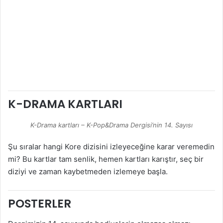
K-DRAMA KARTLARI
K-Drama kartları – K-Pop&Drama Dergisi’nin 14. Sayısı
Şu sıralar hangi Kore dizisini izleyeceğine karar veremedin
mi? Bu kartlar tam senlik, hemen kartları karıştır, seç bir
diziyi ve zaman kaybetmeden izlemeye başla.
POSTERLER