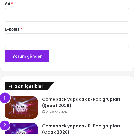
Ad
*
E-posta
*
Son içerikler
Comeback yapacak K-Pop grupları
(Şubat 2026)
2 Şubat 2026
Comeback yapacak K-Pop grupları
(Ocak 2026)