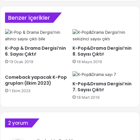
Benzer içerikler
K-Pop & Drama Dergisi’nin
K-Pop&Drama Dergisi’nin
6. Sayısı Çıktı!
8. Sayısı Çıktı!
19 Ocak 2019
16 Mayıs 2019
Comeback yapacak K-Pop
grupları (Ekim 2023)
K-Pop&Drama Dergisi’nin
7. Sayısı Çıktı!
1 Ekim 2023
18 Mart 2019
2 yorum