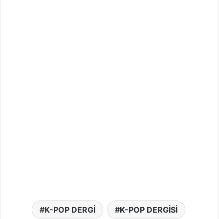
K-POP DERGİ
K-POP DERGİSİ