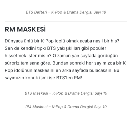
BTS Defteri – K-Pop & Drama Dergisi Sayı 19
RM MASKESİ
Dünyaca ünlü bir K-Pop idolü olmak acaba nasıl bir his?
Sen de kendini tıpkı BTS yakışıklıları gibi popüler
hissetmek ister misin? O zaman yan sayfada gördüğün
sürpriz tam sana göre. Bundan sonraki her sayımızda bir K-
Pop idolünün maskesini en arka sayfada bulacaksın. Bu
sayımızın konuk ismi ise BTS’ten RM!
BTS Maskesi – K-Pop & Drama Dergisi Sayı 19
RM Maskesi – K-Pop & Drama Dergisi Sayı 19