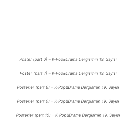
Poster (part 6) – K-Pop&Drama Dergisi’nin 19. Sayısı
Poster (part 7) – K-Pop&Drama Dergisi’nin 19. Sayısı
Posterler (part 8) – K-Pop&Drama Dergisi’nin 19. Sayısı
Posterler (part 9) – K-Pop&Drama Dergisi’nin 19. Sayısı
Posterler (part 10) – K-Pop&Drama Dergisi’nin 19. Sayısı