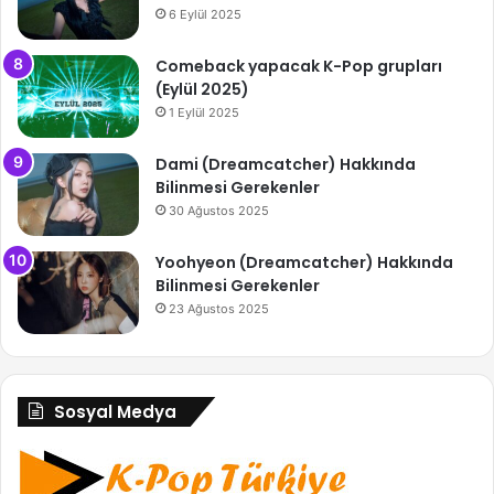
6 Eylül 2025
Comeback yapacak K-Pop grupları
(Eylül 2025)
1 Eylül 2025
Dami (Dreamcatcher) Hakkında
Bilinmesi Gerekenler
30 Ağustos 2025
Yoohyeon (Dreamcatcher) Hakkında
Bilinmesi Gerekenler
23 Ağustos 2025
Sosyal Medya