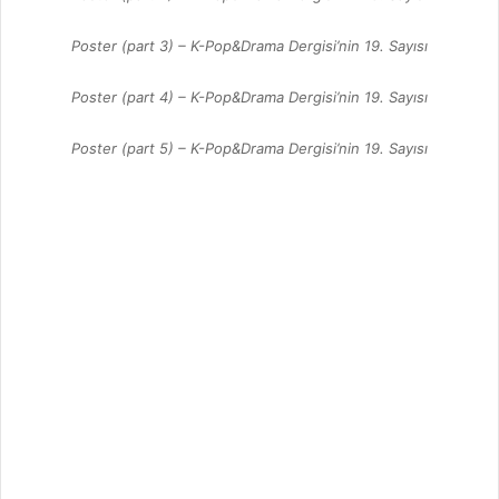
Poster (part 3) – K-Pop&Drama Dergisi’nin 19. Sayısı
Poster (part 4) – K-Pop&Drama Dergisi’nin 19. Sayısı
Poster (part 5) – K-Pop&Drama Dergisi’nin 19. Sayısı