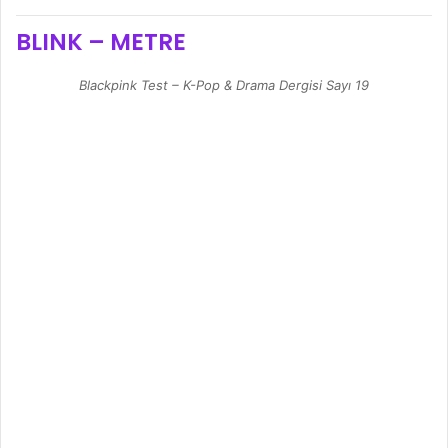
BLINK – METRE
Blackpink Test – K-Pop & Drama Dergisi Sayı 19