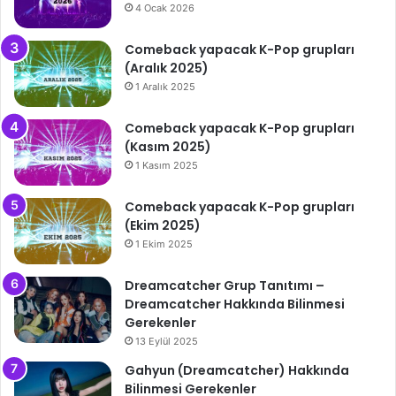
4 Ocak 2026
Comeback yapacak K-Pop grupları
(Aralık 2025)
1 Aralık 2025
Comeback yapacak K-Pop grupları
(Kasım 2025)
1 Kasım 2025
Comeback yapacak K-Pop grupları
(Ekim 2025)
1 Ekim 2025
Dreamcatcher Grup Tanıtımı –
Dreamcatcher Hakkında Bilinmesi
Gerekenler
13 Eylül 2025
Gahyun (Dreamcatcher) Hakkında
Bilinmesi Gerekenler