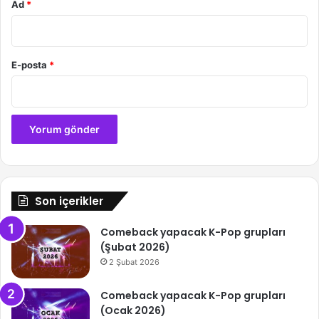
Ad
*
E-posta
*
Son içerikler
Comeback yapacak K-Pop grupları
(Şubat 2026)
2 Şubat 2026
Comeback yapacak K-Pop grupları
(Ocak 2026)