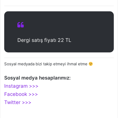
Dergi satış fiyatı 22 TL
Sosyal medyada bizi takip etmeyi ihmal etme
Sosyal medya hesaplarımız:
Instagram >>>
Facebook >>>
Twitter >>>